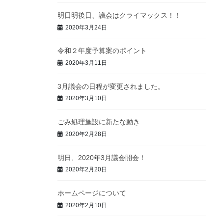
明日明後日、議会はクライマックス！！
2020年3月24日
令和２年度予算案のポイント
2020年3月11日
3月議会の日程が変更されました。
2020年3月10日
ごみ処理施設に新たな動き
2020年2月28日
明日、2020年3月議会開会！
2020年2月20日
ホームページについて
2020年2月10日