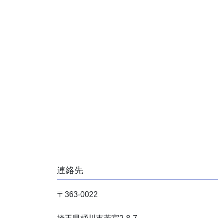
連絡先
〒363-0022