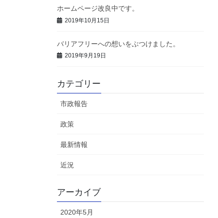
ホームページ改良中です。
2019年10月15日
バリアフリーへの想いをぶつけました。
2019年9月19日
カテゴリー
市政報告
政策
最新情報
近況
アーカイブ
2020年5月