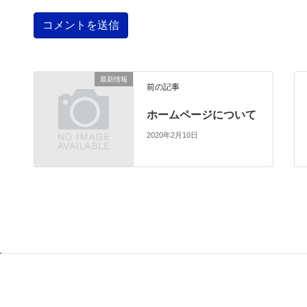
最新情報
前の記事
ホームページについて
2020年2月10日