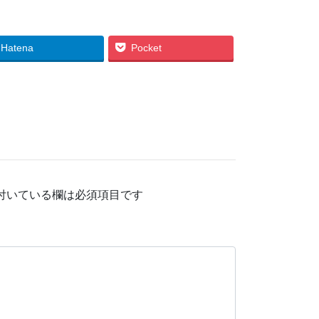
Hatena
Pocket
付いている欄は必須項目です