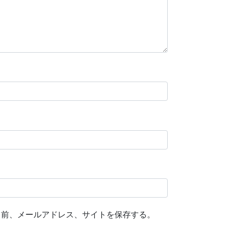
名前、メールアドレス、サイトを保存する。