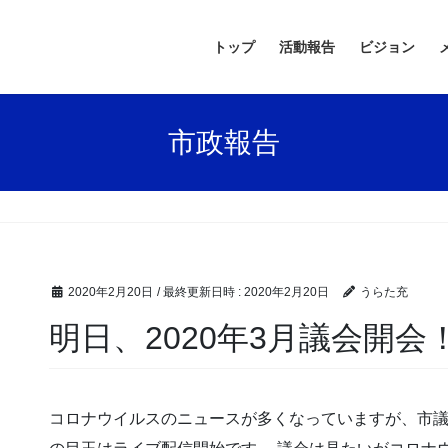
トップ
活動報告
ビジョン
市政報告
2020年2月20日
/ 最終更新日時 :
2020年2月20日
うらた充
明日、2020年3月議会開会
コロナウイルスのニュースが多くなっていますが、市