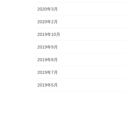
2020年3月
2020年2月
2019年10月
2019年9月
2019年8月
2019年7月
2019年5月