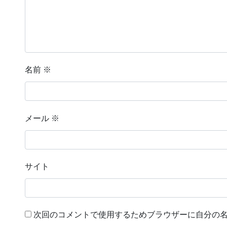
名前
※
メール
※
サイト
次回のコメントで使用するためブラウザーに自分の